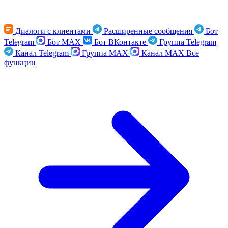
Диалоги с клиентами
Расширенные сообщения
Бот
Telegram
Бот MAX
Бот ВКонтакте
Группа Telegram
Канал Telegram
Группа MAX
Канал MAX
Все
функции