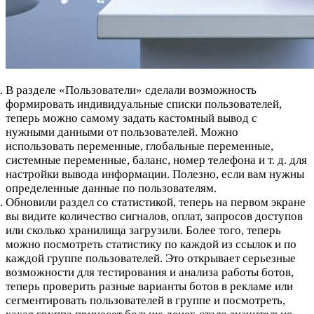
В разделе «Пользователи» сделали возможность
формировать индивидуальные списки пользователей,
теперь можно самому задать кастомный вывод с
нужными данными от пользователей. Можно
использовать переменные, глобальные переменные,
системные переменные, баланс, номер телефона и т. д. для
настройки вывода информации. Полезно, если вам нужны
определенные данные по пользователям.
Обновили раздел со статистикой, теперь на первом экране
вы видите количество сигналов, оплат, запросов доступов
или сколько хранилища загрузили. Более того, теперь
можно посмотреть статистику по каждой из ссылок и по
каждой группе пользователей. Это открывает серьезные
возможности для тестирования и анализа работы ботов,
теперь проверить разные варианты ботов в рекламе или
сегментировать пользователей в группе и посмотреть,