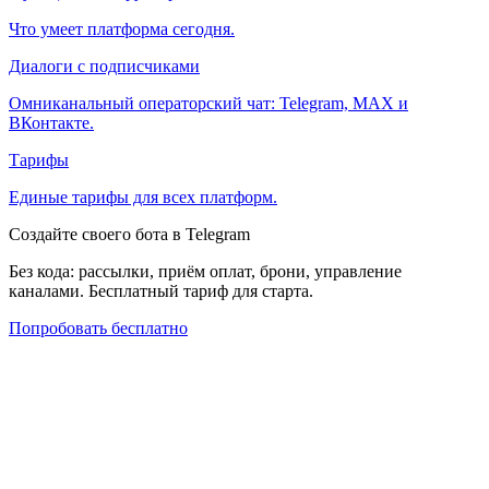
Что умеет платформа сегодня.
Диалоги с подписчиками
Омниканальный операторский чат: Telegram, MAX и
ВКонтакте.
Тарифы
Единые тарифы для всех платформ.
Создайте своего бота в Telegram
Без кода: рассылки, приём оплат, брони, управление
каналами. Бесплатный тариф для старта.
Попробовать бесплатно