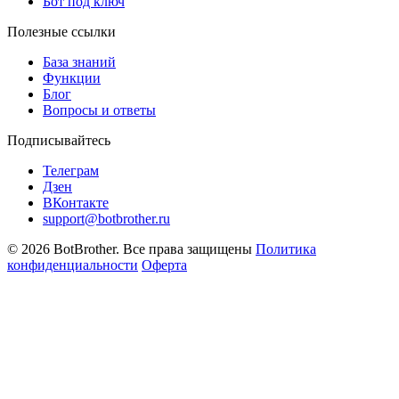
Бот под ключ
Полезные ссылки
База знаний
Функции
Блог
Вопросы и ответы
Подписывайтесь
Телеграм
Дзен
ВКонтакте
support@botbrother.ru
© 2026 BotBrother. Все права защищены
Политика
конфиденциальности
Оферта