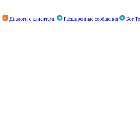
Диалоги с клиентами
Расширенные сообщения
Бот Te