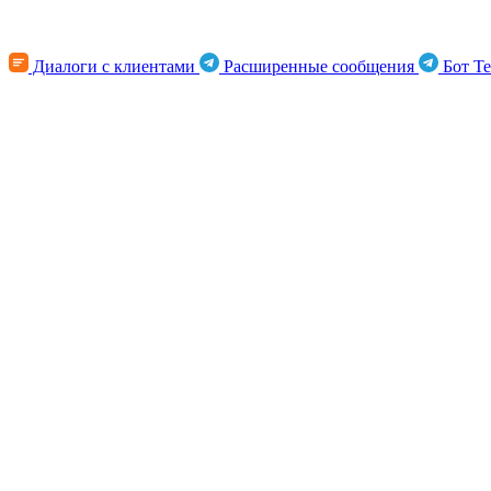
Диалоги с клиентами
Расширенные сообщения
Бот Te