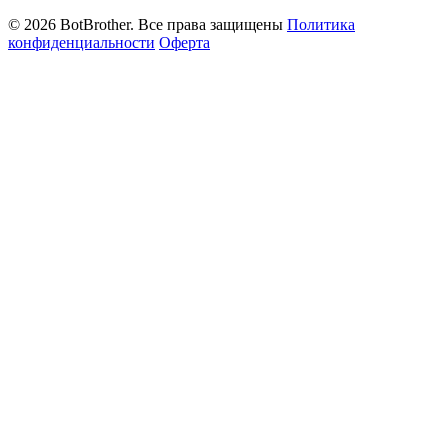
© 2026 BotBrother. Все права защищены
Политика
конфиденциальности
Оферта