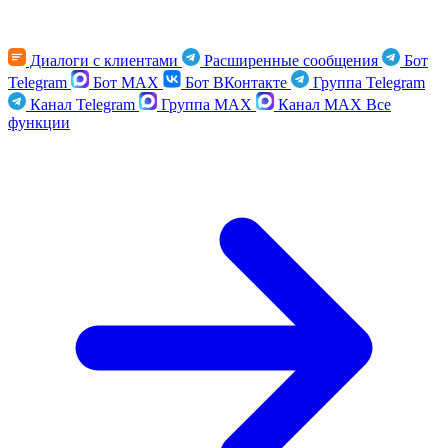
Диалоги с клиентами
Расширенные сообщения
Бот
Telegram
Бот MAX
Бот ВКонтакте
Группа Telegram
Канал Telegram
Группа MAX
Канал MAX
Все
функции