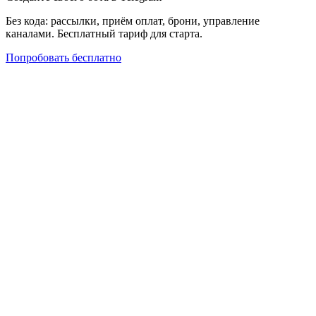
Без кода: рассылки, приём оплат, брони, управление
каналами. Бесплатный тариф для старта.
Попробовать бесплатно