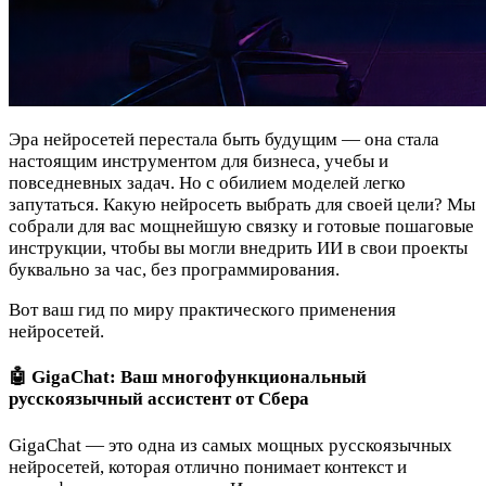
Эра нейросетей перестала быть будущим — она стала
настоящим инструментом для бизнеса, учебы и
повседневных задач. Но с обилием моделей легко
запутаться. Какую нейросеть выбрать для своей цели? Мы
собрали для вас мощнейшую связку и готовые пошаговые
инструкции, чтобы вы могли внедрить ИИ в свои проекты
буквально за час, без программирования.
Вот ваш гид по миру практического применения
нейросетей.
🤖 GigaChat: Ваш многофункциональный
русскоязычный ассистент от Сбера
GigaChat — это одна из самых мощных русскоязычных
нейросетей, которая отлично понимает контекст и